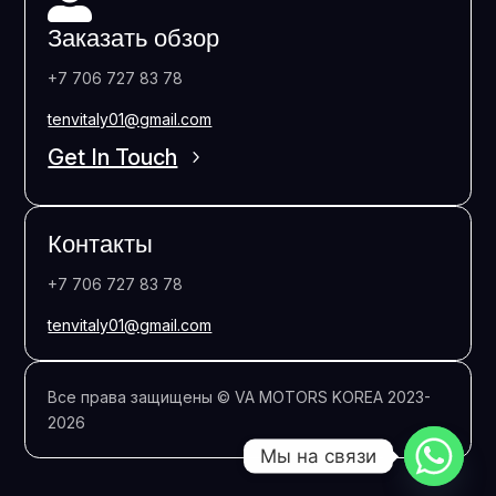

Заказать обзор
+7 706 727 83 78
tenvitaly01@gmail.com
Get In Touch
Контакты
+7 706 727 83 78
tenvitaly01@gmail.com
Все права защищены
©
VA MOTORS KOREA 2023-
2026
Мы на связи