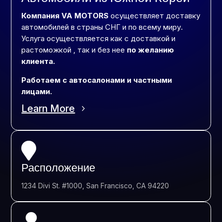
Компания VA MOTORS
осуществляет доставку
автомобилей в страны СНГ и по всему миру.
Услуга осуществляется как с доставкой и
растоможкой , так и без нее
по желанию
клиента.
Работаем с автосалонами и частными
лицами.
Learn More

Расположение
1234 Divi St. #1000, San Francisco, CA 94220